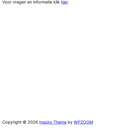
Voor vragen en informatie klik
hier
.
Copyright © 2026
Inspiro Theme
by
WPZOOM